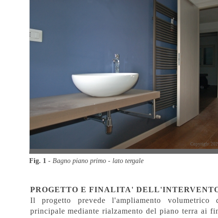
Copyright 2026
Fig. 1
-
Bagno piano primo - lato tergale
PROGETTO E FINALITA' DELL'INTERVENT
Il progetto prevede l'ampliamento volumetrico d
principale mediante rialzamento del piano terra ai fin